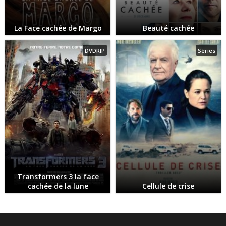
La Face cachée de Margo
Beauté cachée
DVDRIP
Séries
Transformers 3 la face
cachée de la lune
Cellule de crise