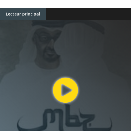
Lecteur principal