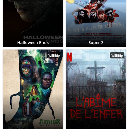
Halloween Ends
Super Z
WEBRip
WEBRip