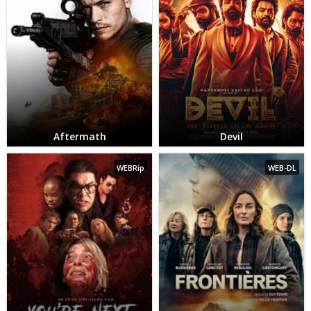
Aftermath
Devil
WEBRip
WEB-DL