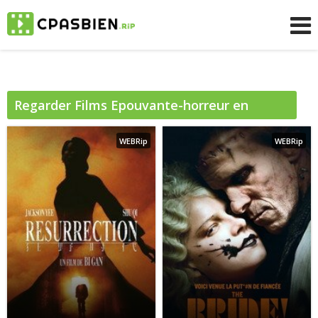
Regarder Films
Epouvante-horreur
en
Streaming sur CpasBien
WEBRip
WEBRip