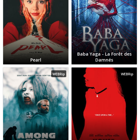
Baba Yaga - La Forêt des
Pearl
Damnés
WEBRip
WEBRip