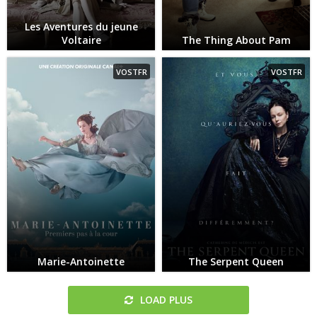
Les Aventures du jeune
Voltaire
The Thing About Pam
VOSTFR
VOSTFR
Marie-Antoinette
The Serpent Queen
LOAD PLUS