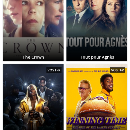
The Crown
Tout pour Agnès
VOSTFR
VOSTFR