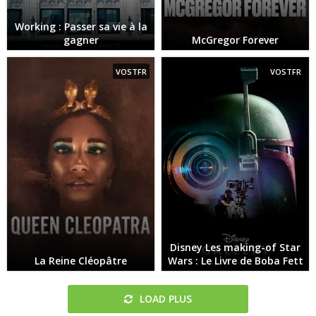
Working : Passer sa vie à la
gagner
McGregor Forever
VOSTFR
VOSTFR
Disney Les making-of Star
La Reine Cléopâtre
Wars : Le Livre de Boba Fett
LOAD PLUS