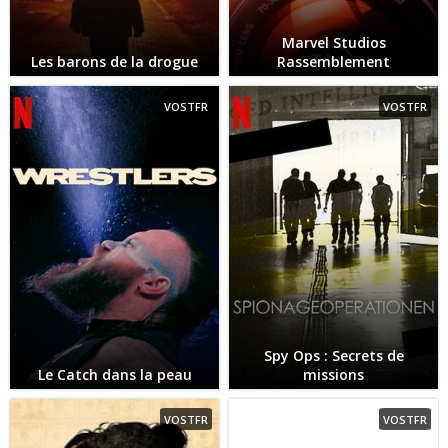
Marvel Studios
Les barons de la drogue
Rassemblement
VOSTFR
VOSTFR
Spy Ops : Secrets de
Le Catch dans la peau
missions
VOSTFR
VOSTFR