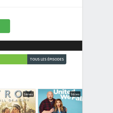
TOUS LES ÉPISODES
Séries
Séries