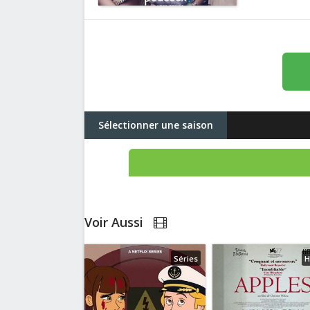
Sélectionner une saison
Voir Aussi
Séries
H