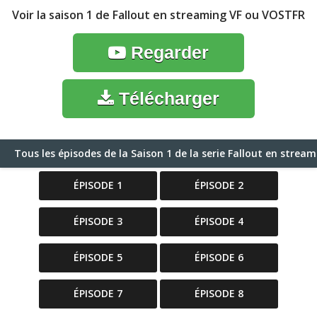
Voir la saison 1 de Fallout en streaming VF ou VOSTFR
Regarder
Télécharger
Tous les épisodes de la Saison 1 de la serie Fallout en stre
ÉPISODE 1
ÉPISODE 2
ÉPISODE 3
ÉPISODE 4
ÉPISODE 5
ÉPISODE 6
ÉPISODE 7
ÉPISODE 8