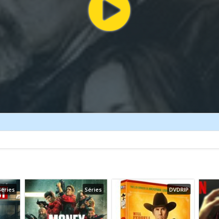
Séries
Séries
DVDRIP