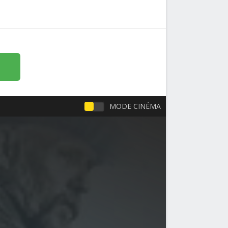
MODE CINÉMA