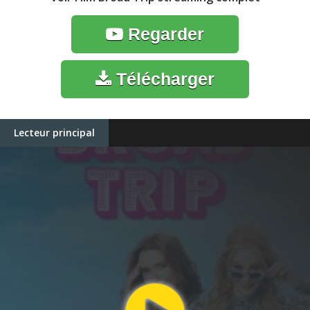
Regarder
Télécharger
Lecteur principal