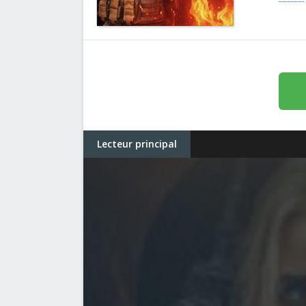
Lecteur principal