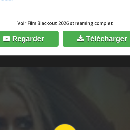
Voir Film Blackout 2026 streaming complet
Regarder
Télécharger