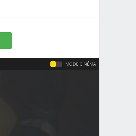
MODE CINÉMA