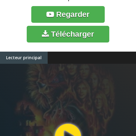
Regarder
Télécharger
Lecteur principal