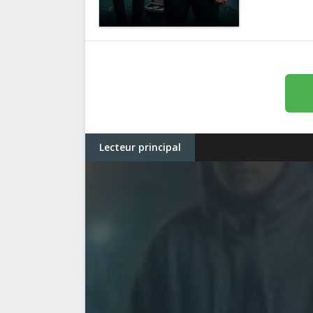
Lecteur principal