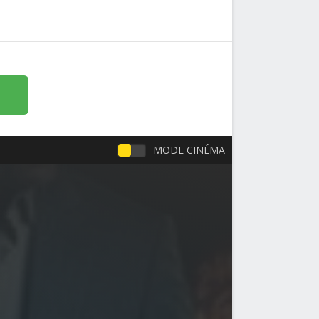
MODE CINÉMA