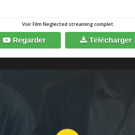
Voir Film Neglected streaming complet
Regarder
Télécharger