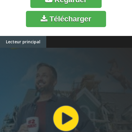
Télécharger
Lecteur principal