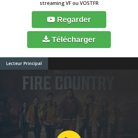
streaming VF ou VOSTFR
Regarder
Télécharger
Lecteur Principal