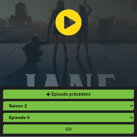
Épisode précédent
GO