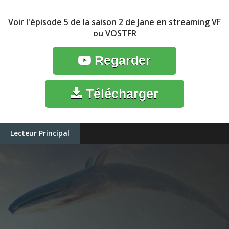
Voir l'épisode 5 de la saison 2 de Jane en streaming VF
ou VOSTFR
Regarder
Télécharger
Lecteur Principal