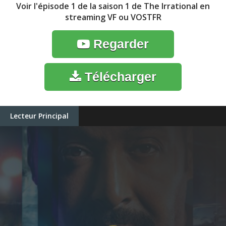
Voir l'épisode 1 de la saison 1 de The Irrational en
streaming VF ou VOSTFR
Regarder
Télécharger
Lecteur Principal