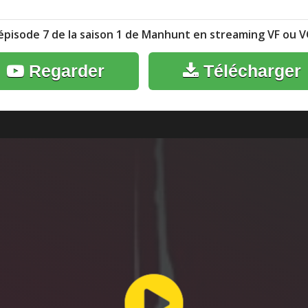
l'épisode 7 de la saison 1 de Manhunt en streaming VF ou 
Regarder
Télécharger