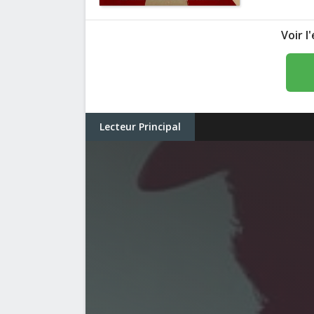
Voir 
Lecteur Principal